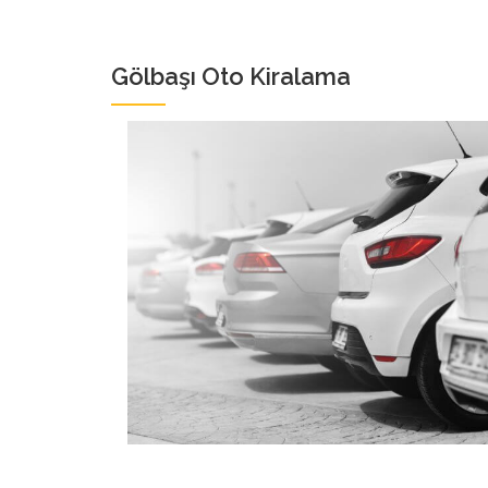
Gölbaşı Oto Kiralama