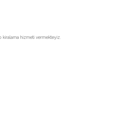
o kiralama hizmeti vermekteyiz.