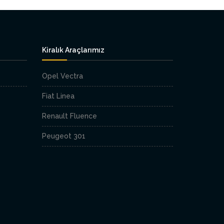
Kiralık Araçlarımız
Opel Vectra
Fiat Linea
Renault Fluence
Peugeot 301