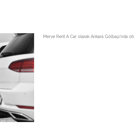
Merve Rent A Car olarak Ankara Gölbaşı'nda ot